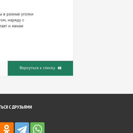
ы в разные уголки
ом, наряду с
гает и менее
Вернуться к списку
ЬСЯ С ДРУЗЬЯМИ