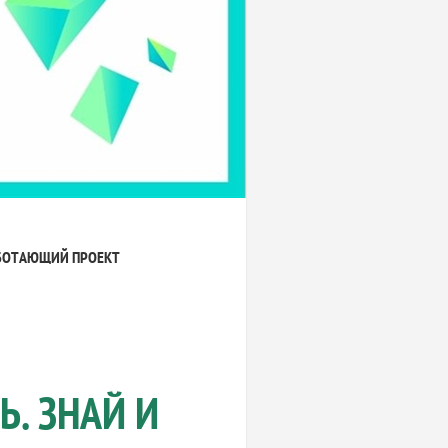
БОТАЮЩИЙ ПРОЕКТ
. ЗНАЙ И