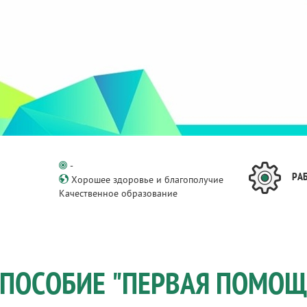
-
РА
Хорошее здоровье и благополучие
Качественное образование
 ПОСОБИЕ "ПЕРВАЯ ПОМОЩЬ