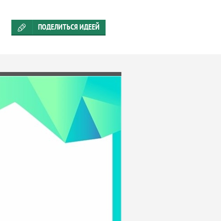
ПОДЕЛИТЬСЯ ИДЕЕЙ