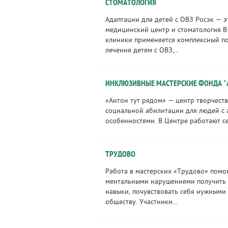
СТОМАТОЛОГИЯ
Адаптации для детей с ОВЗ Росэк — 
медицинский центр и стоматология В
клиники применяется комплексный п
лечения детям с ОВЗ,...
ИНКЛЮЗИВНЫЕ МАСТЕРСКИЕ ФОНДА "
«Антон тут рядом» — центр творчеств
социальной абилитации для людей с 
особенностями. В Центре работают се
ТРУДОВО
Работа в мастерских «Трудово» помо
ментальными нарушениями получить 
навыки, почувствовать себя нужными
обществу. Участники...