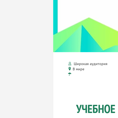
Широкая аудитория
В мире
УЧЕБНОЕ