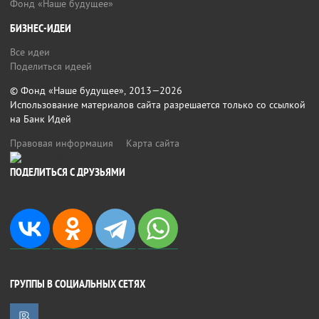
Фонд «Наше будущее»
БИЗНЕС-ИДЕИ
Все идеи
Поделиться идеей
© Фонд «Наше будущее», 2013—2026
Использование материалов сайта разрешается только со ссылкой
на Банк Идей
Правовая информация
Карта сайта
ПОДЕЛИТЬСЯ С ДРУЗЬЯМИ
ГРУППЫ В СОЦИАЛЬНЫХ СЕТЯХ