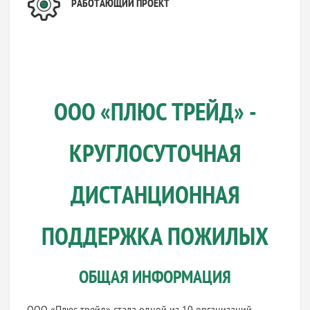
РАБОТАЮЩИЙ ПРОЕКТ
ООО «ПЛЮС ТРЕЙД» -
КРУГЛОСУТОЧНАЯ
ДИСТАНЦИОННАЯ
ПОДДЕРЖКА ПОЖИЛЫХ
ОБЩАЯ ИНФОРМАЦИЯ