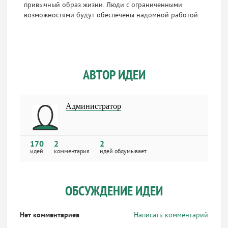
привычный образ жизни. Люди с ограниченными
возможностями будут обеспечены надомной работой.
АВТОР ИДЕИ
Администратор
170
2
2
идей
комментария
идей обдумывает
ОБСУЖДЕНИЕ ИДЕИ
Нет комментариев
Написать комментарий