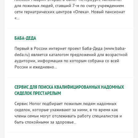
для пожилых людей, ставший 7-м по счету учреждением
сети гериатрических центров «Опека». Новый пансионат
«...
БАБА-ДЕДА
Первый в России интернет проект Баба-Деда (www.baba-
deda.ru) является каталогом предложений для возрастной
аудитории, информация по которым собрана со всей
России и ежедневно...
СЕРВИС ДЛЯ ПОИСКА КВАЛИФИЦИРОВАННЫХ НАДОМНЫХ
СИДЕЛОК ПРЕСТАРЕЛЫМ
Сервис Honor подбирает пожилым людям надомных
сиделок, которые ухаживают за ними, в то время как
члены семьи могут отслеживать работу специалистов и
быть спокойными за здоровье...