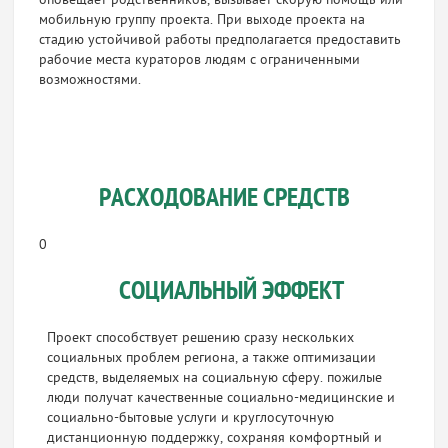
оповещает родственников, вызывает скорую помощь или
мобильную группу проекта. При выходе проекта на
стадию устойчивой работы предполагается предоставить
рабочие места кураторов людям с ограниченными
возможностями.
РАСХОДОВАНИЕ СРЕДСТВ
0
СОЦИАЛЬНЫЙ ЭФФЕКТ
Проект способствует решению сразу нескольких
социальных проблем региона, а также оптимизации
средств, выделяемых на социальную сферу. пожилые
люди получат качественные социально-медицинские и
социально-бытовые услуги и круглосуточную
дистанционную поддержку, сохраняя комфортный и