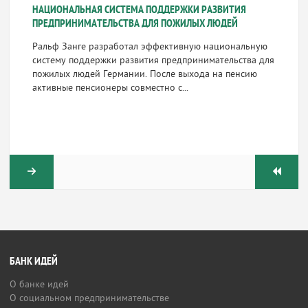
НАЦИОНАЛЬНАЯ СИСТЕМА ПОДДЕРЖКИ РАЗВИТИЯ
ПРЕДПРИНИМАТЕЛЬСТВА ДЛЯ ПОЖИЛЫХ ЛЮДЕЙ
Ральф Занге разработал эффективную национальную
систему поддержки развития предпринимательства для
пожилых людей Германии. После выхода на пенсию
активные пенсионеры совместно с...
БАНК ИДЕЙ
О банке идей
О социальном предпринимательстве