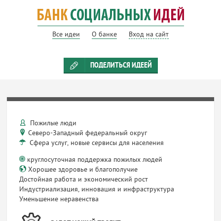
Все идеи
О банке
Вход на сайт
ПОДЕЛИТЬСЯ ИДЕЕЙ
Пожилые люди
Северо-Западный федеральный округ
Сфера услуг, новые сервисы для населения
круглосуточная поддержка пожилых людей
Хорошее здоровье и благополучие
Достойная работа и экономический рост
Индустриализация, инновация и инфраструктура
Уменьшение неравенства