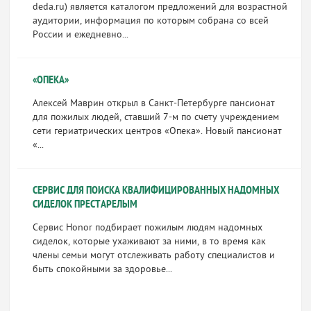
deda.ru) является каталогом предложений для возрастной
аудитории, информация по которым собрана со всей
России и ежедневно...
«ОПЕКА»
Алексей Маврин открыл в Санкт-Петербурге пансионат
для пожилых людей, ставший 7-м по счету учреждением
сети гериатрических центров «Опека». Новый пансионат
«...
СЕРВИС ДЛЯ ПОИСКА КВАЛИФИЦИРОВАННЫХ НАДОМНЫХ
СИДЕЛОК ПРЕСТАРЕЛЫМ
Сервис Honor подбирает пожилым людям надомных
сиделок, которые ухаживают за ними, в то время как
члены семьи могут отслеживать работу специалистов и
быть спокойными за здоровье...