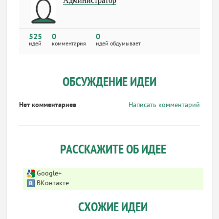
Администратор
525
0
0
идей
комментария
идей обдумывает
ОБСУЖДЕНИЕ ИДЕИ
Нет комментариев
Написать комментарий
РАССКАЖИТЕ ОБ ИДЕЕ
Google+
ВКонтакте
СХОЖИЕ ИДЕИ