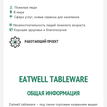
Пожилые люди
В мире
Сфера услуг, новые сервисы для населения
Несамостоятельность людей пожилого возраста
Хорошее здоровье и благополучие
РАБОТАЮЩИЙ ПРОЕКТ
EATWELL TABLEWARE
ОБЩАЯ ИНФОРМАЦИЯ
Eatwell tableware – под таким торговым названием вышел