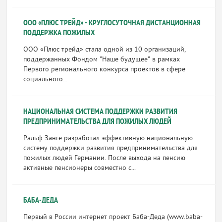
ООО «ПЛЮС ТРЕЙД» - КРУГЛОСУТОЧНАЯ ДИСТАНЦИОННАЯ
ПОДДЕРЖКА ПОЖИЛЫХ
ООО «Плюс трейд» стала одной из 10 организаций,
поддержанных Фондом "Наше будущее" в рамках
Первого регионального конкурса проектов в сфере
социального...
НАЦИОНАЛЬНАЯ СИСТЕМА ПОДДЕРЖКИ РАЗВИТИЯ
ПРЕДПРИНИМАТЕЛЬСТВА ДЛЯ ПОЖИЛЫХ ЛЮДЕЙ
Ральф Занге разработал эффективную национальную
систему поддержки развития предпринимательства для
пожилых людей Германии. После выхода на пенсию
активные пенсионеры совместно с...
БАБА-ДЕДА
Первый в России интернет проект Баба-Деда (www.baba-