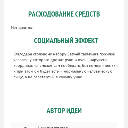
РАСХОДОВАНИЕ СРЕДСТВ
Нет данных.
СОЦИАЛЬНЫЙ ЭФФЕКТ
Благодаря столовому набору Eatwell tableware пожилой
человек, у которого дрожат руки и очень нарушена
координация, сможет сам пообедать, без помощи няньки,
и при этом он будет есть – нормальную человеческую
пищу, а не перетёртый в кашицу ужас.
АВТОР ИДЕИ