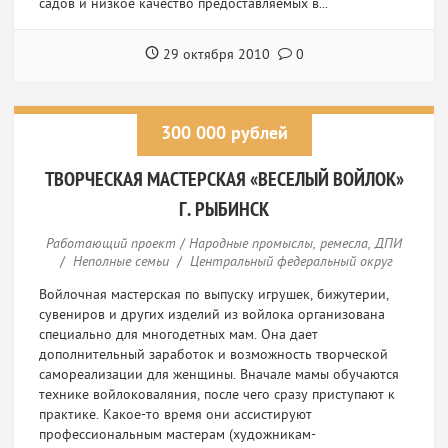
садов и низкое качество предоставляемых в...
29 октября 2010
0
300 000 рублей
ТВОРЧЕСКАЯ МАСТЕРСКАЯ «ВЕСЕЛЫЙ ВОЙЛОК»
Г. РЫБИНСК
Работающий проект
/
Народные промыслы, ремесла, ДПИ
/
Неполные семьи
/
Центральный федеральный округ
Войлочная мастерская по выпуску игрушек, бижутерии,
сувениров и других изделий из войлока организована
специально для многодетных мам. Она дает
дополнительный заработок и возможность творческой
самореализации для женщины. Вначале мамы обучаются
технике войлоковаляния, после чего сразу приступают к
практике. Какое-то время они ассистируют
профессиональным мастерам (художникам-