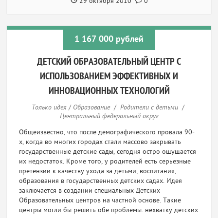
29 октября 2010
0
1 167 000 рублей
ДЕТСКИЙ ОБРАЗОВАТЕЛЬНЫЙ ЦЕНТР С
ИСПОЛЬЗОВАНИЕМ ЭФФЕКТИВНЫХ И
ИННОВАЦИОННЫХ ТЕХНОЛОГИЙ
Только идея
/
Образование
/
Родители с детьми
/
Центральный федеральный округ
Общеизвестно, что после демографического провала 90-
х, когда во многих городах стали массово закрывать
государственные детские сады, сегодня остро ощущается
их недостаток. Кроме того, у родителей есть серьезные
претензии к качеству ухода за детьми, воспитания,
образования в государственных детских садах. Идея
заключается в создании специальных Детских
Образовательных центров на частной основе. Такие
центры могли бы решить обе проблемы: нехватку детских