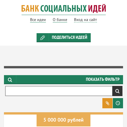
Все идеи
О банке
Вход на сайт
ПОДЕЛИТЬСЯ ИДЕЕЙ
СТАТУС ИДЕИ
ПОКАЗАТЬ ФИЛЬТР
ЦЕЛИ УСТОЙЧИВОГО РАЗВИТИЯ
СФЕРЫ ДЕЯТЕЛЬНОСТИ
РЕГИОНЫ
5 000 000 рублей