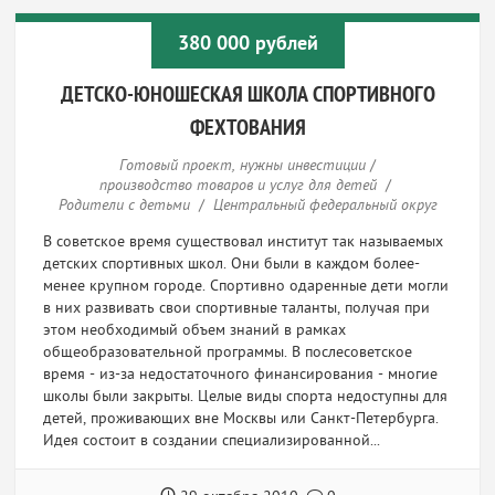
380 000 рублей
ДЕТСКО-ЮНОШЕСКАЯ ШКОЛА СПОРТИВНОГО
ФЕХТОВАНИЯ
Готовый проект, нужны инвестиции
/
производство товаров и услуг для детей
/
Родители с детьми
/
Центральный федеральный округ
В советское время существовал институт так называемых
детских спортивных школ. Они были в каждом более-
менее крупном городе. Спортивно одаренные дети могли
в них развивать свои спортивные таланты, получая при
этом необходимый объем знаний в рамках
общеобразовательной программы. В послесоветское
время - из-за недостаточного финансирования - многие
школы были закрыты. Целые виды спорта недоступны для
детей, проживающих вне Москвы или Санкт-Петербурга.
Идея состоит в создании специализированной...