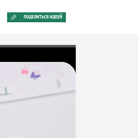
ПОДЕЛИТЬСЯ ИДЕЕЙ