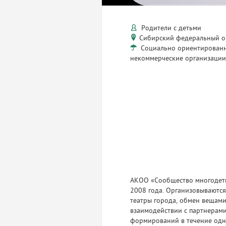
Родители с детьми
Сибирский федеральный о
Социально ориентирован
некоммерческие организаци
АКОО «Сообщество многодетн
2008 года. Организовываются
театры города, обмен вещами
взаимодействии с партнерами
формирований в течение одно