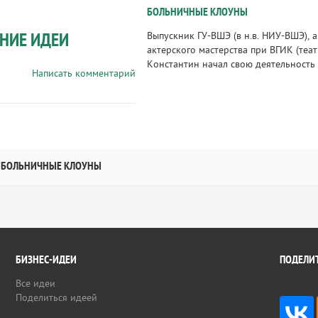
БОЛЬНИЧНЫЕ КЛОУНЫ
НИЕ ИДЕИ
Выпускник ГУ-ВШЭ (в н.в. НИУ-ВШЭ), 
актерского мастерства при ВГИК (теат
Константин начал свою деятельность 
Написать комментарий
БОЛЬНИЧНЫЕ КЛОУНЫ
БИЗНЕС-ИДЕИ
ПОДЕЛИТ
Все идеи
Поделиться идеей