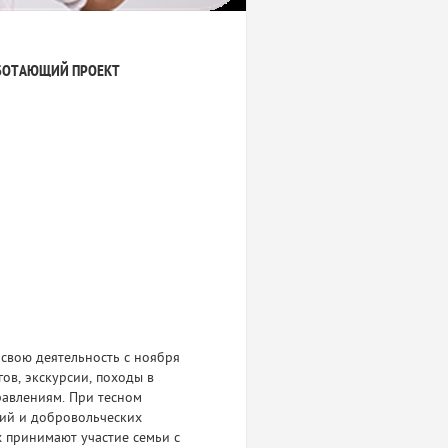
БОТАЮЩИЙ ПРОЕКТ
свою деятельность с ноября
ов, экскурсии, походы в
равлениям. При тесном
ний и добровольческих
 принимают участие семьи с