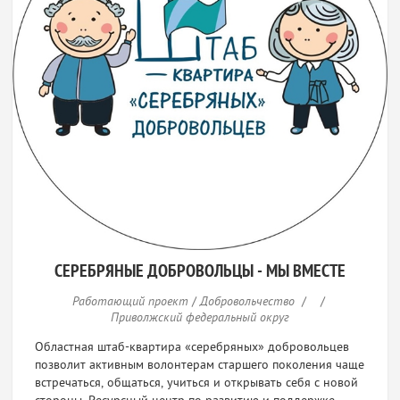
СЕРЕБРЯНЫЕ ДОБРОВОЛЬЦЫ - МЫ ВМЕСТЕ
Работающий проект
/
Добровольчество
/
/
Приволжский федеральный округ
Областная штаб-квартира «серебряных» добровольцев
позволит активным волонтерам старшего поколения чаще
встречаться, общаться, учиться и открывать себя с новой