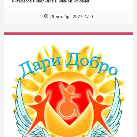
интересов инвалидов и членов их семей
29 декабря 2022
0