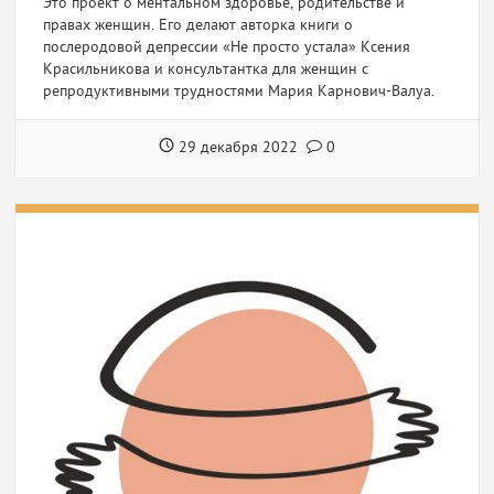
Это проект о ментальном здоровье, родительстве и
правах женщин. Его делают авторка книги о
послеродовой депрессии «Не просто устала» Ксения
Красильникова и консультантка для женщин с
репродуктивными трудностями Мария Карнович-Валуа.
29 декабря 2022
0