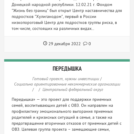
Донецкой народной республики. 12.02.21 г. Фондом
"Жизнь без границ" был открыт Центр наставничества для
подростков "Хулиганодом", первый в России
низкопороговый Центр для подростков группы риска, в
том числе, состоящих на различных видах...
29 декабря 2022
0
ПЕРЕДЫШКА
Готовый проект, нужны инвестиции
/
Социально ориентированные некоммерческие организации
/
/
Центральный федеральный округ
Передышка» — это проект для поддержки приемных
семей, воспитывающих детей с ОВЗ. Он направлен на
профилактику эмоционального выгорания приемных
родителей и кризисных ситуаций в семье, а также на
предотвращение вторичных отказов от приемных детей с
ОВЗ. Целевая группа проекта – замещающие семьи,