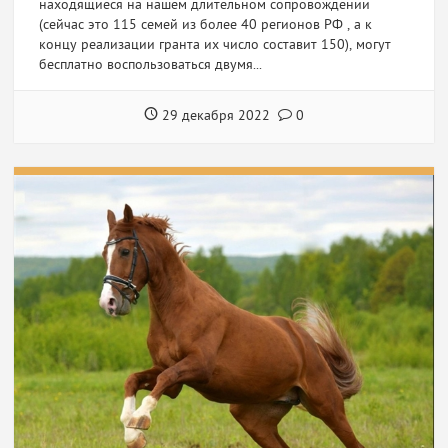
находящиеся на нашем длительном сопровождении
(сейчас это 115 семей из более 40 регионов РФ , а к
концу реализации гранта их число составит 150), могут
бесплатно воспользоваться двумя...
29 декабря 2022
0