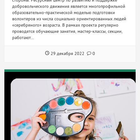
стороны. Ресурсный центр по развитию и поддержке
добровольческого движения является многопрофильной
образовательно-практической моделью подготовки
волонтеров из числа социально ориентированных людей
«серебряного» возраста. В рамках проекта регулярно
проводятся обучающие занятия, мастер-классы, секции,
работают...
29 декабря 2022
0