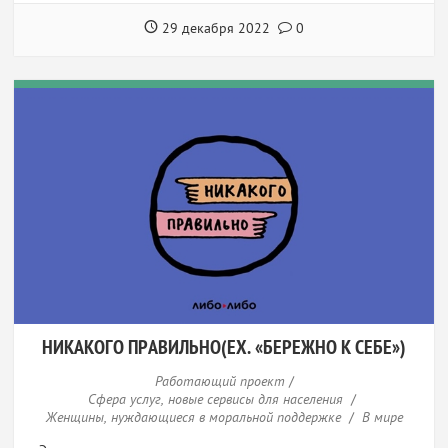
29 декабря 2022
0
НИКАКОГО ПРАВИЛЬНО(EX. «БЕРЕЖНО К СЕБЕ»)
Работающий проект
/
Сфера услуг, новые сервисы для населения
/
Женщины, нуждающиеся в моральной поддержке
/
В мире