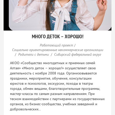
МНОГО ДЕТОК – ХОРОШО!
Работающий проект
/
Социально ориентированные некоммерческие организации
/
Родители с детьми
/
Сибирский федеральный округ
АКОО «Сообщество многодетных и приемных семей
Алтая» «Много деток – хорошо!» осуществляет свою
деятельность с ноября 2008 года. Организовываются
праздники, мероприятия, обучения, консультации
юристов и психологов, экскурсии, походы в театры
города, обмен вещами, благотворительные программы,
мастер-классы по самым разным направлениям. При
тесном взаимодействии с партнерами из государственных
органов, из бизнес-сообщества, учебных заведений и
добровольческих...