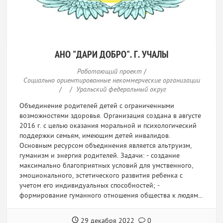
АНО "ДАРИ ДОБРО". Г. УЧАЛЫ
Работающий проект
/
Социально ориентированные некоммерческие организации
/
/
Уральский федеральный округ
Объединение родителей детей с ограниченными
возможностями здоровья. Организация создана в августе
2016 г. с целью оказания моральной и психологический
поддержки семьям, имеющим детей инвалидов.
Основным ресурсом объединения является альтруизм,
гуманизм и энергия родителей. Задачи: - создание
максимально благоприятных условий для умственного,
эмоционального, эстетического развития ребенка с
учетом его индивидуальных способностей; -
формирование гуманного отношения общества к людям...
29 декабря 2022
0