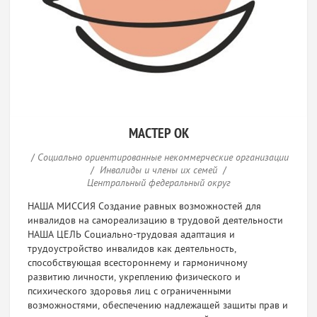
МАСТЕР ОК
/
Социально ориентированные некоммерческие организации
/
Инвалиды и члены их семей
/
Центральный федеральный округ
НАША МИССИЯ Создание равных возможностей для
инвалидов на самореализацию в трудовой деятельности
НАША ЦЕЛЬ Социально-трудовая адаптация и
трудоустройство инвалидов как деятельность,
способствующая всестороннему и гармоничному
развитию личности, укреплению физического и
психического здоровья лиц с ограниченными
возможностями, обеспечению надлежащей защиты прав и