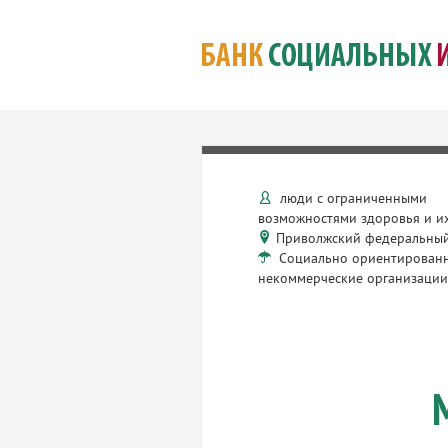
люди с ограниченными
возможностями здоровья и и
Приволжский федеральный
Социально ориентирован
некоммерческие организаци