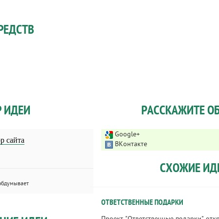
РЕДСТВ
Р ИДЕИ
РАССКАЖИТЕ ОБ
Google+
р сайта
ВКонтакте
СХОЖИЕ ИД
обдумывает
ОТВЕТСТВЕННЫЕ ПОДАРКИ