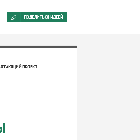
ПОДЕЛИТЬСЯ ИДЕЕЙ
БОТАЮЩИЙ ПРОЕКТ
Ы