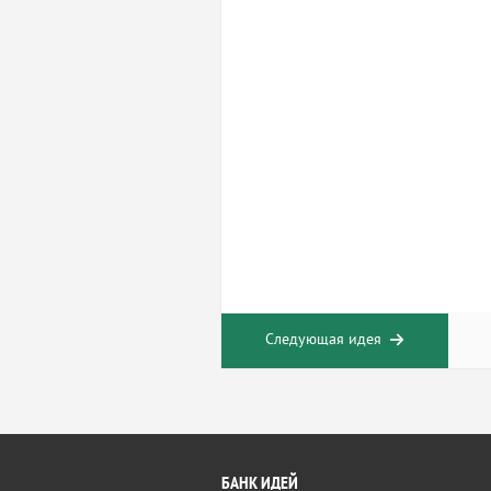
Следующая идея
БАНК ИДЕЙ