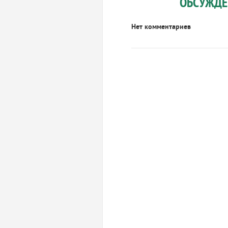
ОБСУЖДЕ
Нет комментариев