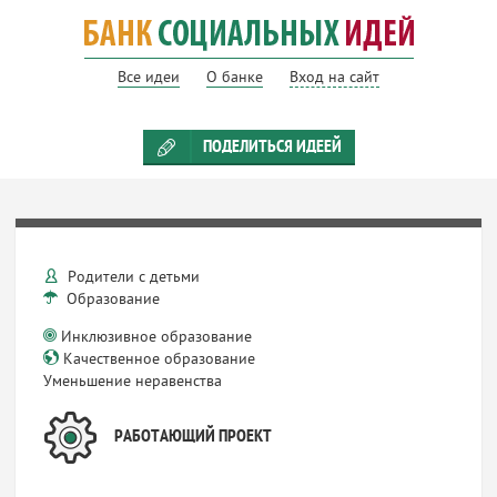
Все идеи
О банке
Вход на сайт
ПОДЕЛИТЬСЯ ИДЕЕЙ
Родители с детьми
Образование
Инклюзивное образование
Качественное образование
Уменьшение неравенства
РАБОТАЮЩИЙ ПРОЕКТ