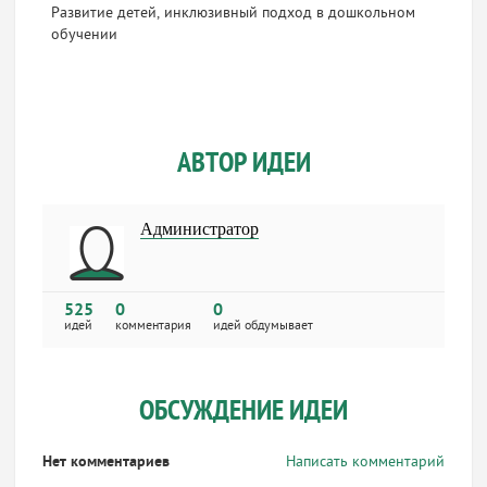
Развитие детей, инклюзивный подход в дошкольном
обучении
АВТОР ИДЕИ
Администратор
525
0
0
идей
комментария
идей обдумывает
ОБСУЖДЕНИЕ ИДЕИ
Нет комментариев
Написать комментарий