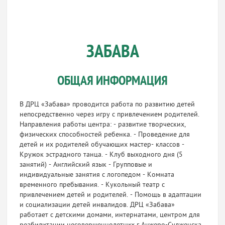
ЗАБАВА
ОБЩАЯ ИНФОРМАЦИЯ
В ДРЦ «Забава» проводится работа по развитию детей
непосредственно через игру с привлечением родителей.
Направления работы центра: - развитие творческих,
физических способностей ребенка. - Проведение для
детей и их родителей обучающих мастер- классов -
Кружок эстрадного танца. - Клуб выходного дня (5
занятий) - Английский язык - Групповые и
индивидуальные занятия с логопедом - Комната
временного пребывания. - Кукольный театр с
привлечением детей и родителей. - Помощь в адаптации
и социализации детей инвалидов. ДРЦ «Забава»
работает с детскими домами, интернатами, центром для