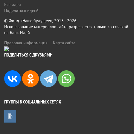
Все идеи
Поделиться идеей
© Фонд «Наше будущее», 2013—2026
Использование материалов сайта разрешается только со ссылкой
на Банк Идей
Правовая информация
Карта сайта
ПОДЕЛИТЬСЯ С ДРУЗЬЯМИ
ГРУППЫ В СОЦИАЛЬНЫХ СЕТЯХ