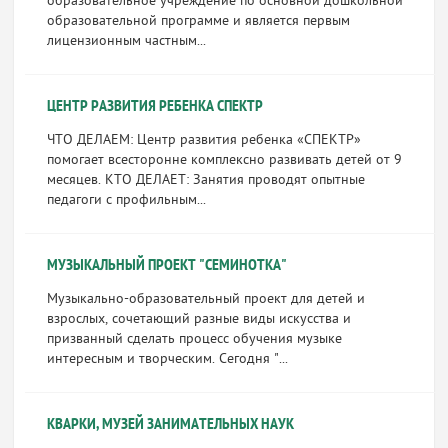
образовательное учреждение по основной дошкольной
образовательной программе и является первым
лицензионным частным...
ЦЕНТР РАЗВИТИЯ РЕБЕНКА СПЕКТР
ЧТО ДЕЛАЕМ: Центр развития ребенка «СПЕКТР»
помогает всесторонне комплексно развивать детей от 9
месяцев. КТО ДЕЛАЕТ: Занятия проводят опытные
педагоги с профильным...
МУЗЫКАЛЬНЫЙ ПРОЕКТ "СЕМИНОТКА"
Музыкально-образовательный проект для детей и
взрослых, сочетающий разные виды искусства и
призванный сделать процесс обучения музыке
интересным и творческим. Сегодня "...
КВАРКИ, МУЗЕЙ ЗАНИМАТЕЛЬНЫХ НАУК