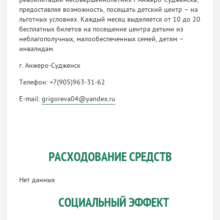
реабилитации несовершеннолетних г Анжеро-Судженска,
предоставляя возможность, посещать детский центр – на
льготных условиях. Каждый месяц выделяется от 10 до 20
бесплатных билетов на посещение центра детьми из
неблагополучных, малообеспеченных семей, детям –
инвалидам.
г. Анжеро-Судженск
Телефон: +7(905)963-31-62
E-mail:
grigoreva04@yandex.ru
РАСХОДОВАНИЕ СРЕДСТВ
Нет данных
СОЦИАЛЬНЫЙ ЭФФЕКТ