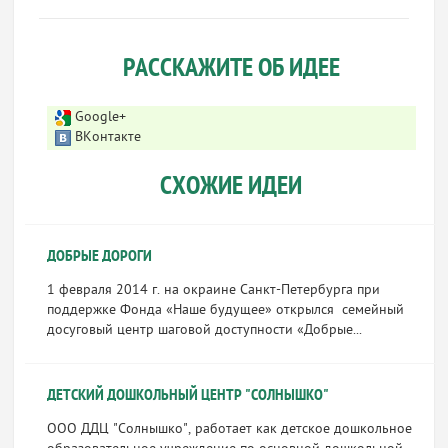
РАССКАЖИТЕ ОБ ИДЕЕ
Google+
ВКонтакте
СХОЖИЕ ИДЕИ
ДОБРЫЕ ДОРОГИ
1 февраля 2014 г. на окраине Санкт-Петербурга при
поддержке Фонда «Наше будущее» открылся семейный
досуговый центр шаговой доступности «Добрые...
ДЕТСКИЙ ДОШКОЛЬНЫЙ ЦЕНТР "СОЛНЫШКО"
ООО ДДЦ "Солнышко", работает как детское дошкольное